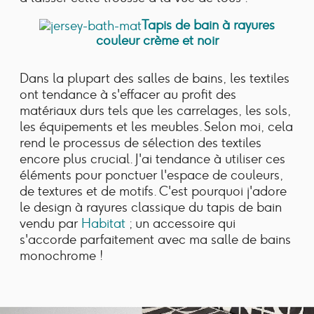
Tapis de bain à rayures
couleur crème et noir
Dans la plupart des salles de bains, les textiles
ont tendance à s'effacer au profit des
matériaux durs tels que les carrelages, les sols,
les équipements et les meubles. Selon moi, cela
rend le processus de sélection des textiles
encore plus crucial. J'ai tendance à utiliser ces
éléments pour ponctuer l'espace de couleurs,
de textures et de motifs. C'est pourquoi j'adore
le design à rayures classique du tapis de bain
vendu par
Habitat
; un accessoire qui
s'accorde parfaitement avec ma salle de bains
monochrome !