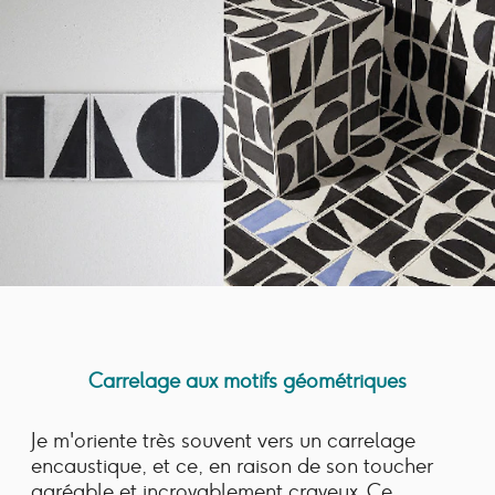
Carrelage aux motifs géométriques
Je m'oriente très souvent vers un carrelage
encaustique, et ce, en raison de son toucher
agréable et incroyablement crayeux. Ce