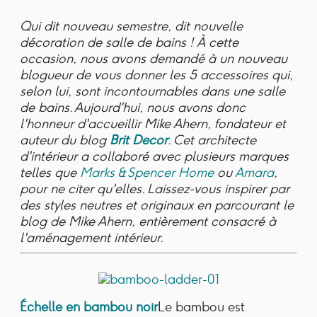
Qui dit nouveau semestre, dit nouvelle
décoration de salle de bains ! À cette
occasion, nous avons demandé à un nouveau
blogueur de vous donner les 5 accessoires qui,
selon lui, sont incontournables dans une salle
de bains. Aujourd'hui, nous avons donc
l'honneur d'accueillir Mike Ahern, fondateur et
auteur du blog
Brit Decor
. Cet architecte
d'intérieur a collaboré avec plusieurs marques
telles que
Marks & Spencer Home
ou
Amara
,
pour ne citer qu'elles. Laissez-vous inspirer par
des styles neutres et originaux en parcourant le
blog de Mike Ahern, entièrement consacré à
l'aménagement intérieur.
Échelle en bambou noir
Le bambou est