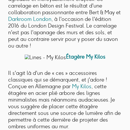
carrelage en béton est le résultat d'une
collaboration passionnante entre Bert & May et
Darkroom London
, à l'occasion de l'édition
2016 du London Design Festival. Le carrelage
n'est pas l'apanage des murs et des sols, et
peut au contraire servir pour y poser du savon
ou autre !
Étagère My Kilos
Il s'agit là d'un de « ces » accessoires
classiques qui se démarquent, et j'adore !
Conçue en Allemagne par
My Kilos
, cette
étagère en acier plié arbore des lignes
minimalistes mais néanmoins audacieuses. Je
vous suggère de placer cette étagère
directement sous une source de lumière afin de
permettre à cette dernière de projeter des
ombres uniformes au mur.