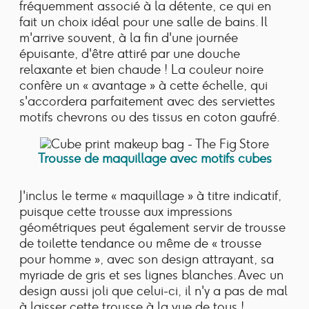
fréquemment associé à la détente, ce qui en
fait un choix idéal pour une salle de bains. Il
m'arrive souvent, à la fin d'une journée
épuisante, d'être attiré par une douche
relaxante et bien chaude ! La couleur noire
confère un « avantage » à cette échelle, qui
s'accordera parfaitement avec des serviettes
motifs chevrons ou des tissus en coton gaufré.
Trousse de maquillage avec motifs cubes
J'inclus le terme « maquillage » à titre indicatif,
puisque cette trousse aux impressions
géométriques peut également servir de trousse
de toilette tendance ou même de « trousse
pour homme », avec son design attrayant, sa
myriade de gris et ses lignes blanches. Avec un
design aussi joli que celui-ci, il n'y a pas de mal
à laisser cette trousse à la vue de tous !