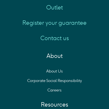
Outlet
Register your guarantee
Contact us
About
About Us
Corporate Social Responsibility
Careers
Resources