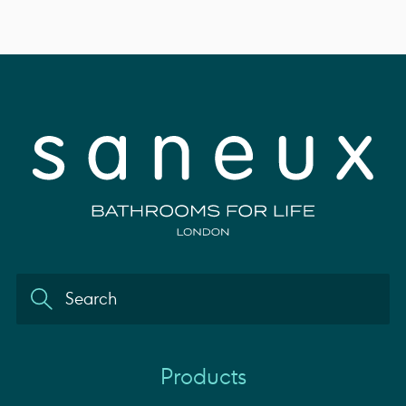
Products